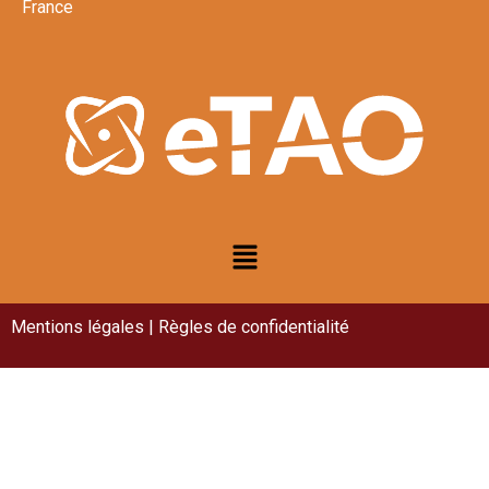
France
Mentions légales | Règles de confidentialité