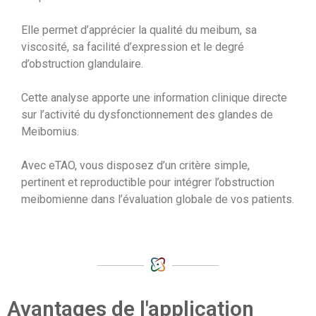
Elle permet d’apprécier la qualité du meibum, sa
viscosité, sa facilité d’expression et le degré
d’obstruction glandulaire.
Cette analyse apporte une information clinique directe
sur l’activité du dysfonctionnement des glandes de
Meibomius.
Avec eTAO, vous disposez d’un critère simple,
pertinent et reproductible pour intégrer l’obstruction
meibomienne dans l’évaluation globale de vos patients.
Avantages de l'application