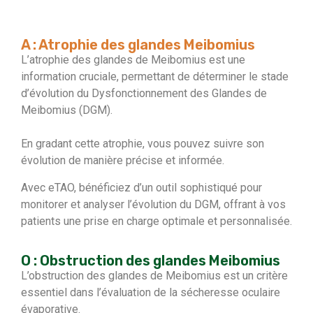
A : Atrophie des glandes Meibomius
L’atrophie des glandes de Meibomius est une
information cruciale, permettant de déterminer le stade
d’évolution du Dysfonctionnement des Glandes de
Meibomius (DGM).
En gradant cette atrophie, vous pouvez suivre son
évolution de manière précise et informée.
Avec eTAO, bénéficiez d’un outil sophistiqué pour
monitorer et analyser l’évolution du DGM, offrant à vos
patients une prise en charge optimale et personnalisée.
O : Obstruction des glandes Meibomius
L’obstruction des glandes de Meibomius est un critère
essentiel dans l’évaluation de la sécheresse oculaire
évaporative.