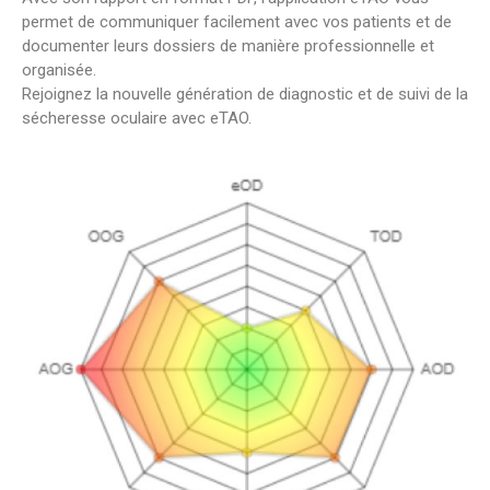
permet de communiquer facilement avec vos patients et de
documenter leurs dossiers de manière professionnelle et
organisée.
Rejoignez la nouvelle génération de diagnostic et de suivi de la
sécheresse oculaire avec eTAO.