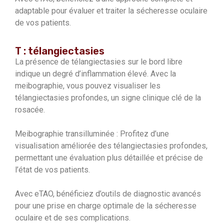
adaptable pour évaluer et traiter la sécheresse oculaire
de vos patients.
T : télangiectasies
La présence de télangiectasies sur le bord libre
indique un degré d’inflammation élevé. Avec la
meibographie, vous pouvez visualiser les
télangiectasies profondes, un signe clinique clé de la
rosacée.
Meibographie transilluminée : Profitez d’une
visualisation améliorée des télangiectasies profondes,
permettant une évaluation plus détaillée et précise de
l’état de vos patients.
Avec eTAO, bénéficiez d’outils de diagnostic avancés
pour une prise en charge optimale de la sécheresse
oculaire et de ses complications.