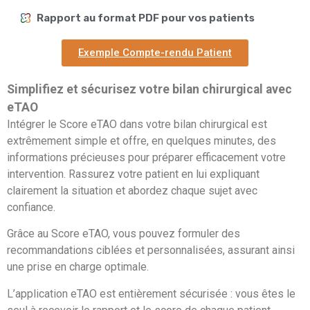
Rapport au format PDF pour vos patients
Exemple Compte-rendu Patient
Simplifiez et sécurisez votre bilan chirurgical avec
eTAO
Intégrer le Score eTAO dans votre bilan chirurgical est
extrêmement simple et offre, en quelques minutes, des
informations précieuses pour préparer efficacement votre
intervention. Rassurez votre patient en lui expliquant
clairement la situation et abordez chaque sujet avec
confiance.
Grâce au Score eTAO, vous pouvez formuler des
recommandations ciblées et personnalisées, assurant ainsi
une prise en charge optimale.
L’application eTAO est entièrement sécurisée : vous êtes le