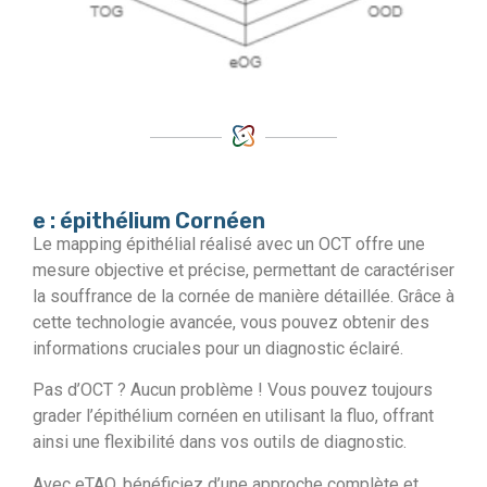
e : épithélium Cornéen
Le mapping épithélial réalisé avec un OCT offre une
mesure objective et précise, permettant de caractériser
la souffrance de la cornée de manière détaillée. Grâce à
cette technologie avancée, vous pouvez obtenir des
informations cruciales pour un diagnostic éclairé.
Pas d’OCT ? Aucun problème ! Vous pouvez toujours
grader l’épithélium cornéen en utilisant la fluo, offrant
ainsi une flexibilité dans vos outils de diagnostic.
Avec eTAO, bénéficiez d’une approche complète et