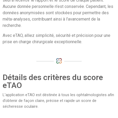
seul à recevoir le rapport et le score de chaque patient.
Aucune donnée personnelle n’est conservée. Cependant, les
données anonymisées sont stockées pour permettre des
méta-analyses, contribuant ainsi à l’avancement de la
recherche.
Avec eTAO, alliez simplicité, sécurité et précision pour une
prise en charge chirurgicale exceptionnelle.
Détails des critères du score
eTAO
L’application eTAO est déstinée à tous les ophtalmologistes afin
d’obtenir de façon claire, précise et rapide un score de
sécheresse oculaire.